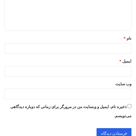
گ
ا
ه
*
نام
*
ایمیل
*
وب‌ سایت
ذخیره نام، ایمیل و وبسایت من در مرورگر برای زمانی که دوباره دیدگاهی
می‌نویسم.