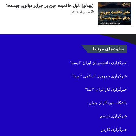
(ویدئو) دلیل حاکمیت چین بر جزایر دیائویو چیست؟
۸ مرداد ۱۴۰۵
سایت‌های مرتبط
خبرگزاری دانشجویان ایران “ایسنا”
خبرگزاری جمهوری اسلامی “ایرنا”
خبرگزاری کار ایران “ایلنا”
باشگاه خبرنگاران جوان
خبرگزاری تسنیم
خبرگزاری فارس