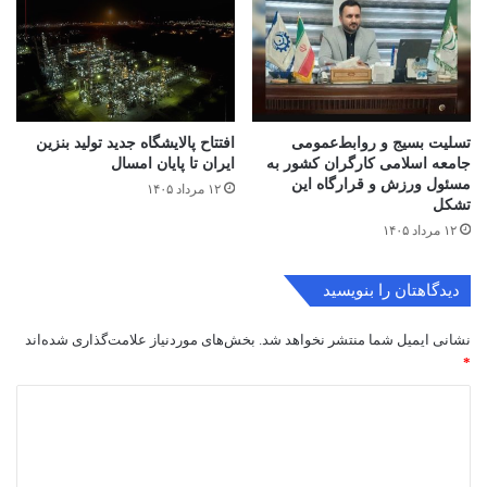
تسلیت بسیج و روابط‌عمومی
افتتاح ‌پالایشگاه جدید تولید بنزین
جامعه اسلامی کارگران کشور به
ایران تا پایان امسال
مسئول ورزش و قرارگاه این
۱۲ مرداد ۱۴۰۵
تشکل
۱۲ مرداد ۱۴۰۵
دیدگاهتان را بنویسید
نشانی ایمیل شما منتشر نخواهد شد.
بخش‌های موردنیاز علامت‌گذاری شده‌اند
*
د
ی
د