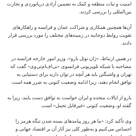
امنیت و ثبات منطقه و کمک به تضمین آزادی دریانوردی و تجارت
بین‌المللی را بررسی کردند.
آن‌ها همچنین همکاری و شراکت عمان و فرانسه و راهکارهای
تقویت روابط دوجانبه در زمینه‌های مختلف را مورد بررسی قرار
دادند.
در همین ارتباط، «ژان نوئل بارو»، وزیر امور خارجه فرانسه در
مصاحبه با شبکه تلویزیونی فرانسوی «بی‌اف‌ام‌تی‌وی» گفت که
تهران و واشنگتن باید هر آنچه در توان دارند برای دستیابی به
توافق انجام دهند، زیرا ادامه وضعیت کنونی به ضرر همه است.
بارو از ایالات متحده و ایران خواست به توافق دست یابند، زیرا به
گفته او، وضعیت کنونی «غیرقابل تحمل» است.
وی تأکید کرد: «ما هر روز پیامدهای بسته شدن تنگه هرمز را
احساس می‌کنیم و به‌طور کلی نیز آثار آن بر اقتصاد جهانی و