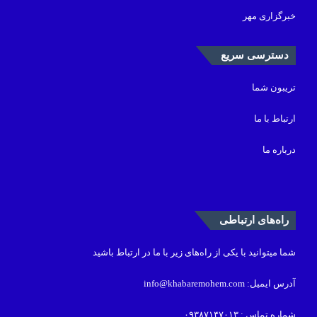
خبرگزاری مهر
دسترسی سریع
تریبون شما
ارتباط با ما
درباره ما
راه‌های ارتباطی
شما میتوانید با یکی از راه‌های زیر با ما در ارتباط باشید
آدرس ایمیل: info@khabaremohem.com
شماره تماس : ۰۹۳۸۷۱۴۷۰۱۳