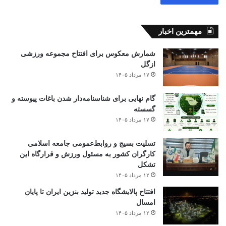
مهمترین اخبار
شمارش معکوس برای افتتاح مجموعه ورزشی
ازگل
۱۷ مرداد ۱۴۰۵
گام نهایی برای شناسنامه‌دار شدن باغات پیوسته و
گسسته
۱۷ مرداد ۱۴۰۵
تسلیت بسیج و روابط‌عمومی جامعه اسلامی
کارگران کشور به مسئول ورزش و قرارگاه این
تشکل
۱۲ مرداد ۱۴۰۵
افتتاح ‌پالایشگاه جدید تولید بنزین ایران تا پایان
امسال
۱۲ مرداد ۱۴۰۵