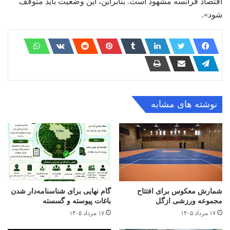
اقتصاد فرانسه مشهود است. بنابراین، این وضعیت باید متوقف
شود».
نوشته های مشابه
شمارش معکوس برای افتتاح
گام نهایی برای شناسنامه‌دار شدن
مجموعه ورزشی ازگل
باغات پیوسته و گسسته
۱۷ مرداد ۱۴۰۵
۱۷ مرداد ۱۴۰۵