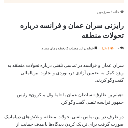
خانه
/
سرزمین
رایزنی سران عمان و فرانسه درباره
تحولات منطقه
۰
1,371
خواندن این مطلب 2 دقیقه زمان میبرد
سران عمان و فرانسه در تماسی تلفنی درباره تحولات منطقه به
ویژه کمک به تضمین آزادی دریانوردی و تجارت بین‌المللی،
گفت‌وگو کردند.
«هیثم بن طارق» سلطان عمان با «امانوئل ماکرون» رئیس
جمهور فرانسه تلفنی گفت‌وگو کرد.
دو طرف در این تماس تلفنی تحولات منطقه و تلاش‌های دیپلماتیک
صورت گرفت برای نزدیک کردن دیدگاه‌ها با هدف حمایت از