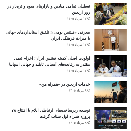
تعطیلی تمامی میادین و بازارهای میوه و تره‌بار در
روز اربعین
۱۲ مرداد ۱۴۰۵
معرفی «فیتنس بومی»؛ تلفیق استانداردهای جهانی
با میراث فرهنگی ایران
۱۲ مرداد ۱۴۰۵
اولویت اصلی کمیته فیتنس ایران؛ اعزام تیمی
مقتدر به رقابت‌های آسیایی تایلند و جهانی اسپانیا
۱۲ مرداد ۱۴۰۵
خدمات اربعین در «همراه من»
۹ مرداد ۱۴۰۵
توسعه زیرساخت‌های ارتباطی ایلام با افتتاح ۷۸
پروژه همراه اول شتاب گرفت
۸ مرداد ۱۴۰۵