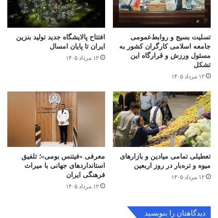
تسلیت بسیج و روابط‌عمومی
افتتاح ‌پالایشگاه جدید تولید بنزین
جامعه اسلامی کارگران کشور به
ایران تا پایان امسال
مسئول ورزش و قرارگاه این
۱۲ مرداد ۱۴۰۵
تشکل
۱۲ مرداد ۱۴۰۵
تعطیلی تمامی میادین و بازارهای
معرفی «فیتنس بومی»؛ تلفیق
میوه و تره‌بار در روز اربعین
استانداردهای جهانی با میراث
فرهنگی ایران
۱۲ مرداد ۱۴۰۵
۱۲ مرداد ۱۴۰۵
دیدگاهتان را بنویسید