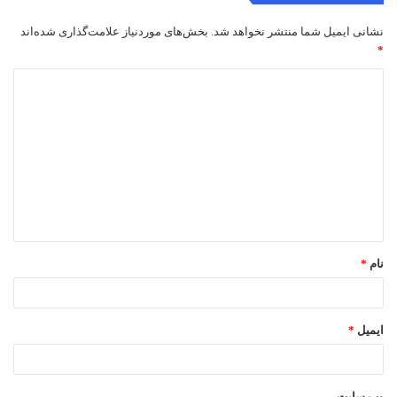
نشانی ایمیل شما منتشر نخواهد شد.
بخش‌های موردنیاز علامت‌گذاری شده‌اند
*
د
ی
د
گ
ا
ه
*
نام
*
ایمیل
*
وب‌ سایت