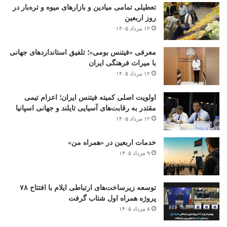
تعطیلی تمامی میادین و بازارهای میوه و تره‌بار در
روز اربعین
۱۲ مرداد ۱۴۰۵
معرفی «فیتنس بومی»؛ تلفیق استانداردهای جهانی
با میراث فرهنگی ایران
۱۲ مرداد ۱۴۰۵
اولویت اصلی کمیته فیتنس ایران؛ اعزام تیمی
مقتدر به رقابت‌های آسیایی تایلند و جهانی اسپانیا
۱۲ مرداد ۱۴۰۵
خدمات اربعین در «همراه من»
۹ مرداد ۱۴۰۵
توسعه زیرساخت‌های ارتباطی ایلام با افتتاح ۷۸
پروژه همراه اول شتاب گرفت
۸ مرداد ۱۴۰۵