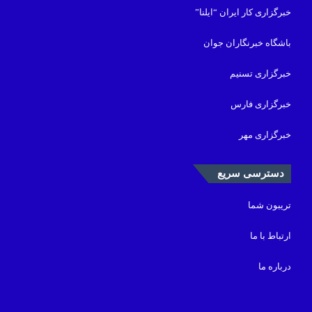
خبرگزاری کار ایران “ایلنا”
باشگاه خبرنگاران جوان
خبرگزاری تسنیم
خبرگزاری فارس
خبرگزاری مهر
دسترسی سریع
تریبون شما
ارتباط با ما
درباره ما