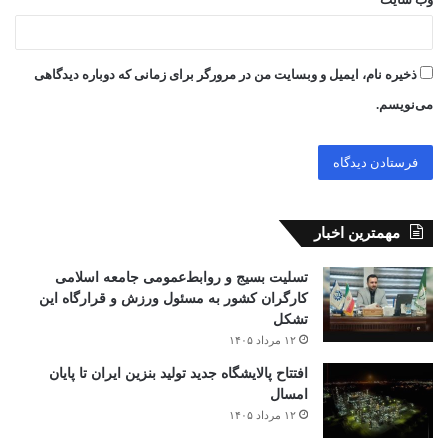
ذخیره نام، ایمیل و وبسایت من در مرورگر برای زمانی که دوباره دیدگاهی
می‌نویسم.
مهمترین اخبار
تسلیت بسیج و روابط‌عمومی جامعه اسلامی
کارگران کشور به مسئول ورزش و قرارگاه این
تشکل
۱۲ مرداد ۱۴۰۵
افتتاح ‌پالایشگاه جدید تولید بنزین ایران تا پایان
امسال
۱۲ مرداد ۱۴۰۵