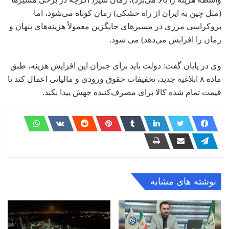
(مثل چین به ایران از راه خشکی) زمان کوتاه می‌شود، اما
بروکراسی مرزی در مسیرهای جایگزین معمولاً هزینه‌های پنهان و
زمان را افزایش می‌دهد) می شود.
وی در پایان گفت: دولت باید برای جبران این افزایش هزینه، طبق
ماده ۸ ابلاغیه جدید، تخفیفات حقوق ورودی و مالیاتی اعمال کند تا
قیمت تمام شده کالا برای مصرف‌کننده جهش پیدا نکند.
نوشته های مشابه